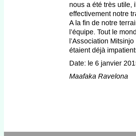
nous a été très utile, 
effectivement notre tr
A la fin de notre terr
l’équipe. Tout le mon
l’Association Mitsinjo
étaient déjà impatien
Date: le 6 janvier 20
Maafaka Ravelona