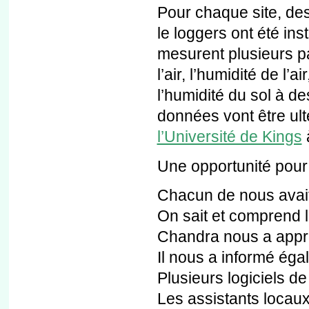
Pour chaque site, des
le loggers ont été in
mesurent plusieurs p
l’air, l’humidité de l’
l’humidité du sol à de
données vont être ult
l’Université de Kings
Une opportunité pour
Chacun de nous avai
On sait et comprend l
Chandra nous a appri
Il nous a informé éga
Plusieurs logiciels de 
Les assistants locaux