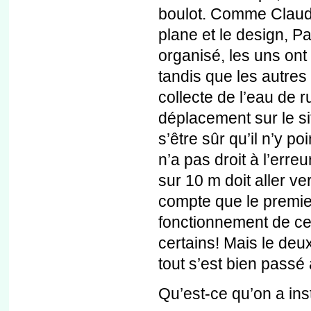
boulot. Comme Claude 
plane et le design, P
organisé, les uns ont 
tandis que les autres o
collecte de l’eau de 
déplacement sur le sit
s’être sûr qu’il n’y po
n’a pas droit à l’erre
sur 10 m doit aller ve
compte que le premier
fonctionnement de ce
certains! Mais le de
tout s’est bien passé 
Qu’est-ce qu’on a ins