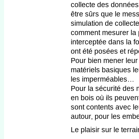
collecte des données.
être sûrs que le mess
simulation de collect
comment mesurer la pr
interceptée dans la f
ont été posées et rép
Pour bien mener leur
matériels basiques leu
les imperméables…
Pour la sécurité des 
en bois où ils peuvent
sont contents avec le
autour, pour les embel
Le plaisir sur le terrai